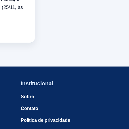
 (25/11, às
Institucional
Sobre
Contato
Política de privacidade