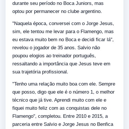
durante seu período no Boca Juniors, mas
optou por permanecer no clube argentino.
"Naquela época, conversei com o Jorge Jesus,
sim, ele tentou me levar para o Flamengo, mas
eu estava muito bem no Boca e decidi ficar lá",
revelou o jogador de 35 anos. Salvio não
poupou elogios ao treinador português,
ressaltando a importância que Jesus teve em
sua trajetória profissional.
"Tenho uma relação muito boa com ele. Sempre
que posso, digo que ele é o número 1, o melhor
técnico que já tive. Aprendi muito com ele e
fiquei muito feliz com as conquistas dele no
Flamengo", completou. Entre 2010 e 2015, a
parceria entre Salvio e Jorge Jesus no Benfica