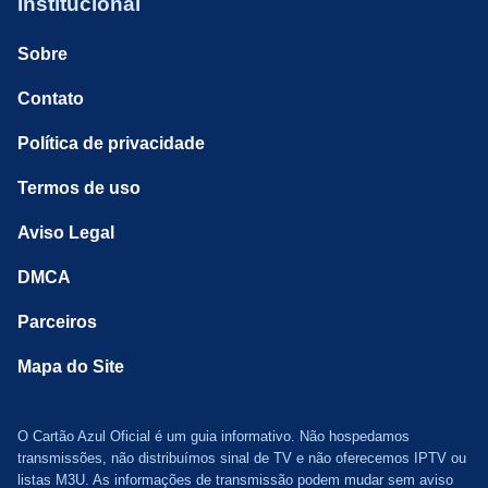
Institucional
Sobre
Contato
Política de privacidade
Termos de uso
Aviso Legal
DMCA
Parceiros
Mapa do Site
O Cartão Azul Oficial é um guia informativo. Não hospedamos
transmissões, não distribuímos sinal de TV e não oferecemos IPTV ou
listas M3U. As informações de transmissão podem mudar sem aviso