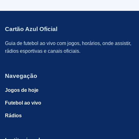
Cartão Azul Oficial
Guia de futebol ao vivo com jogos, horários, onde assistir,
rádios esportivas e canais oficiais.
Navegação
Jogos de hoje
Futebol ao vivo
Rádios