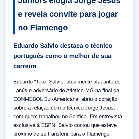
Juniors elogia Jorge Jesus
e revela convite para jogar
no Flamengo
Eduardo Salvio destaca o técnico
português como o melhor de sua
carreira
Eduardo "Toto" Salvio, atualmente atacante do
Lanús e adversário do Atlético-MG na final da
CONMEBOL Sul-Americana, abriu o coração
sobre a relação com o técnico Jorge Jesus,
com quem trabalhou no Benfica. Em entrevista
exclusiva à ESPN, Salvio contou que esteve
próximo de se transferir para o Flamengo