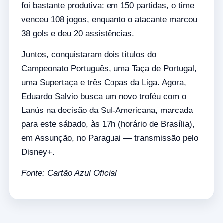
foi bastante produtiva: em 150 partidas, o time
venceu 108 jogos, enquanto o atacante marcou
38 gols e deu 20 assistências.
Juntos, conquistaram dois títulos do
Campeonato Português, uma Taça de Portugal,
uma Supertaça e três Copas da Liga. Agora,
Eduardo Salvio busca um novo troféu com o
Lanús na decisão da Sul-Americana, marcada
para este sábado, às 17h (horário de Brasília),
em Assunção, no Paraguai — transmissão pelo
Disney+.
Fonte: Cartão Azul Oficial