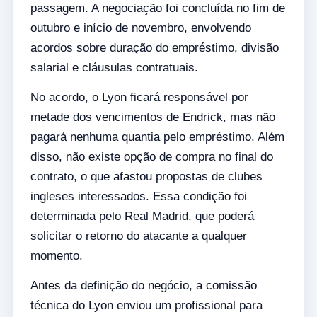
passagem. A negociação foi concluída no fim de
outubro e início de novembro, envolvendo
acordos sobre duração do empréstimo, divisão
salarial e cláusulas contratuais.
No acordo, o Lyon ficará responsável por
metade dos vencimentos de Endrick, mas não
pagará nenhuma quantia pelo empréstimo. Além
disso, não existe opção de compra no final do
contrato, o que afastou propostas de clubes
ingleses interessados. Essa condição foi
determinada pelo Real Madrid, que poderá
solicitar o retorno do atacante a qualquer
momento.
Antes da definição do negócio, a comissão
técnica do Lyon enviou um profissional para