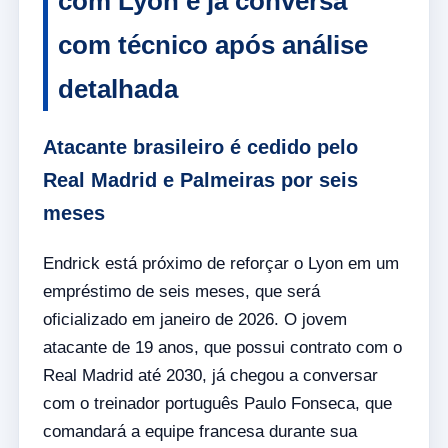
com Lyon e já conversa
com técnico após análise
detalhada
Atacante brasileiro é cedido pelo
Real Madrid e Palmeiras por seis
meses
Endrick está próximo de reforçar o Lyon em um
empréstimo de seis meses, que será
oficializado em janeiro de 2026. O jovem
atacante de 19 anos, que possui contrato com o
Real Madrid até 2030, já chegou a conversar
com o treinador português Paulo Fonseca, que
comandará a equipe francesa durante sua