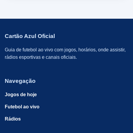
Cartão Azul Oficial
Guia de futebol ao vivo com jogos, horários, onde assistir,
rádios esportivas e canais oficiais.
Navegação
Jogos de hoje
Futebol ao vivo
Rádios