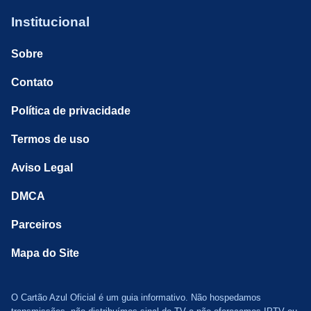
Institucional
Sobre
Contato
Política de privacidade
Termos de uso
Aviso Legal
DMCA
Parceiros
Mapa do Site
O Cartão Azul Oficial é um guia informativo. Não hospedamos