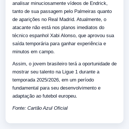
analisar minuciosamente vídeos de Endrick,
tanto de sua passagem pelo Palmeiras quanto
de aparições no Real Madrid. Atualmente, o
atacante não está nos planos imediatos do
técnico espanhol Xabi Alonso, que aprovou sua
saída temporária para ganhar experiência e
minutos em campo.
Assim, o jovem brasileiro terá a oportunidade de
mostrar seu talento na Ligue 1 durante a
temporada 2025/2026, em um período
fundamental para seu desenvolvimento e
adaptação ao futebol europeu.
Fonte: Cartão Azul Oficial